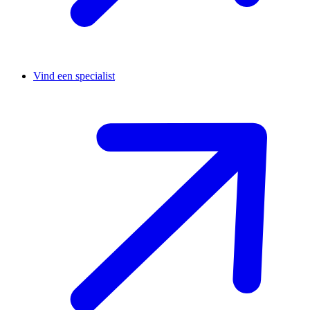
Vind een specialist