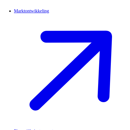
Marktontwikkeling