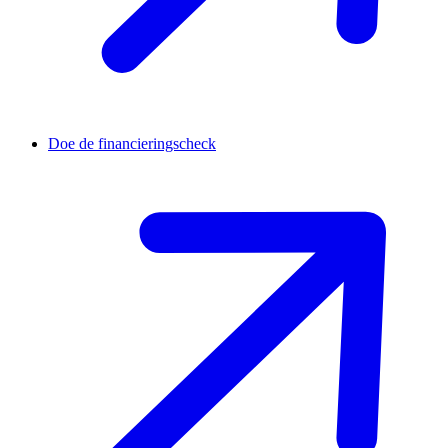
Doe de financieringscheck