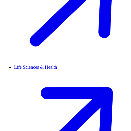
Life Sciences & Health