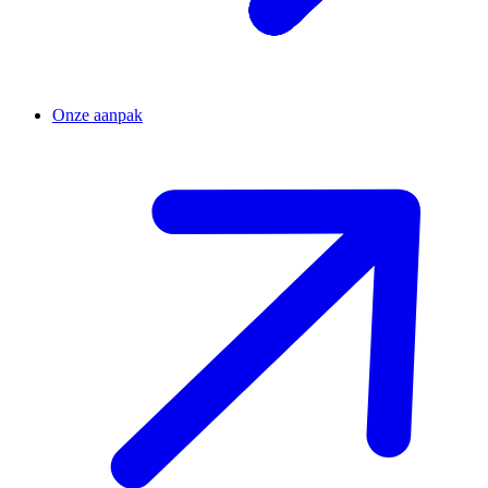
Onze aanpak