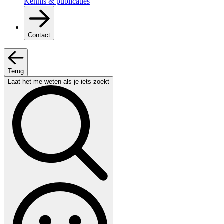
Kennis & publicaties
Contact
Terug
Laat het me weten als je iets zoekt