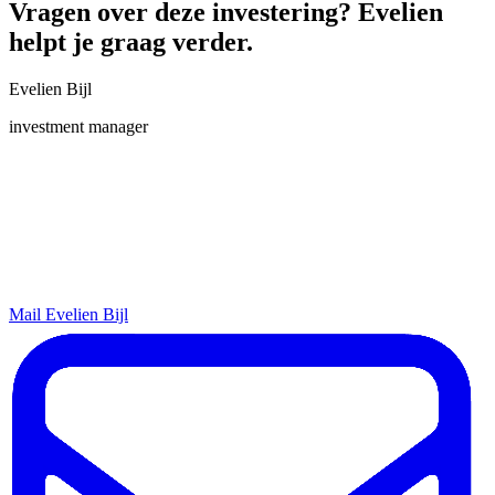
Vragen over deze investering? Evelien
helpt je graag verder.
Evelien Bijl
investment manager
Mail Evelien Bijl