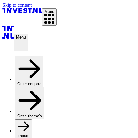
Skip to content
Menu
Menu
Onze aanpak
Onze thema's
Impact