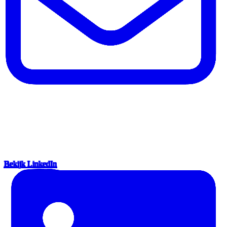
Bekijk LinkedIn