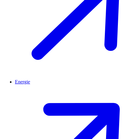
Energie