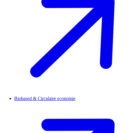
Biobased & Circulaire economie