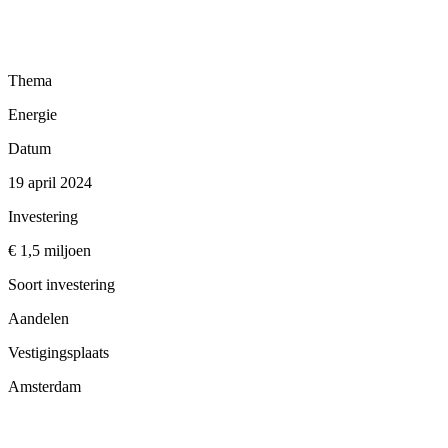
Thema
Energie
Datum
19 april 2024
Investering
€ 1,5 miljoen
Soort investering
Aandelen
Vestigingsplaats
Amsterdam