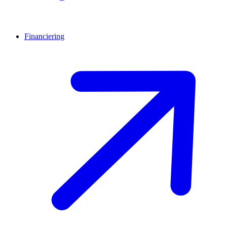
Financiering