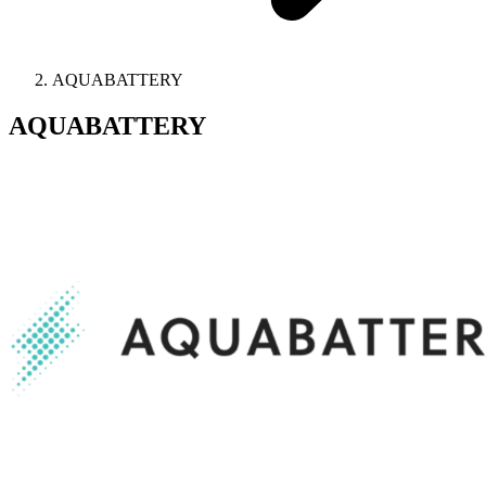
AQUABATTERY
AQUABATTERY