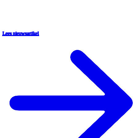
Lees nieuwsartikel