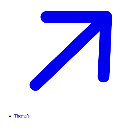
Thema’s