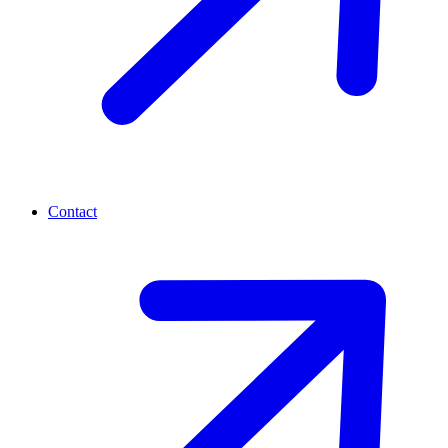
Contact