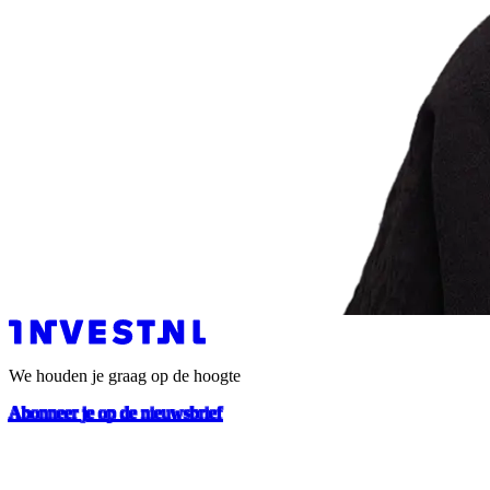
We houden je graag op de hoogte
Abonneer je op de nieuwsbrief