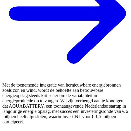
Met de toenemende integratie van hernieuwbare energiebronnen
zoals zon en wind, wordt de behoefte aan betrouwbare
energieopslag steeds kritischer om de variabiliteit in
energieproductie op te vangen. Wij zijn verheugd aan te kondigen
dat AQUABATTERY, een toonaangevende Nederlandse startup in
langdurige energie opslag, met succes een investeringsronde van € 6
miljoen heeft afgesloten, waarin Invest-NL voor € 1,5 miljoen
participeert.