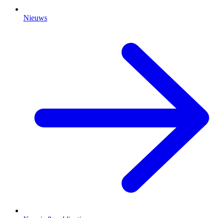
Nieuws