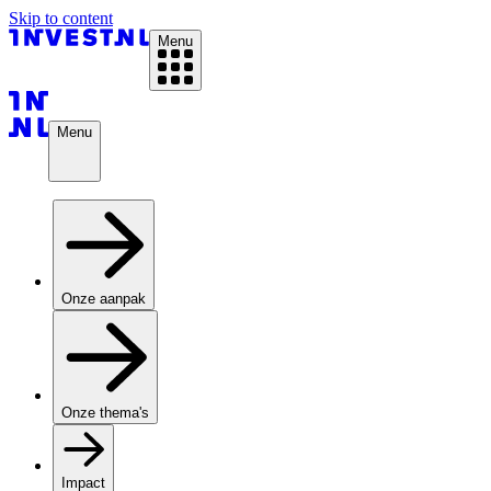
Skip to content
Menu
Menu
Onze aanpak
Onze thema's
Impact