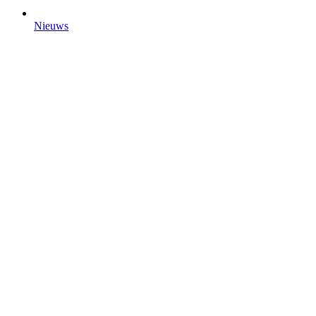
Nieuws