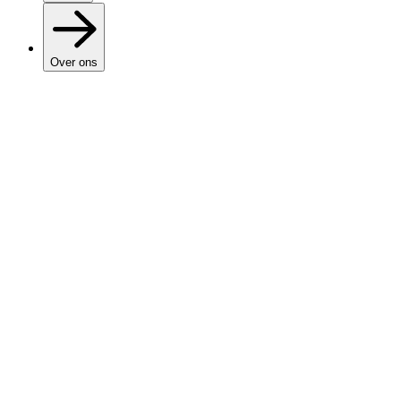
Over ons