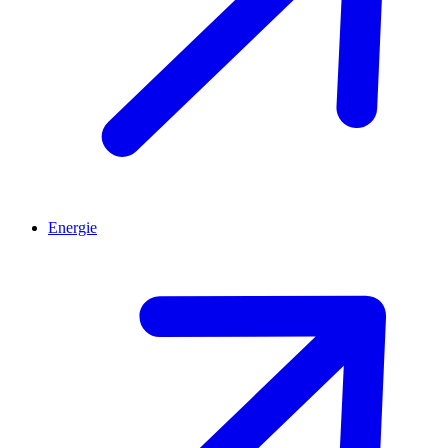
Energie