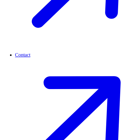
Contact