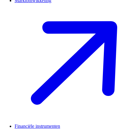
Marktontwikkeling
Financiële instrumenten