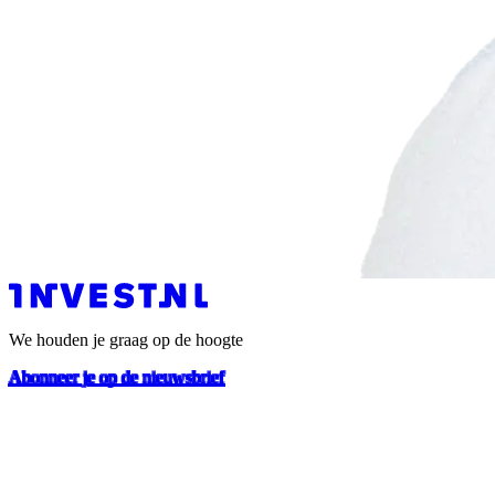
We houden je graag op de hoogte
Abonneer je op de nieuwsbrief