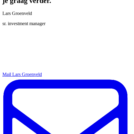
je graag verder.
Lars Groenveld
sr. investment manager
Mail Lars Groenveld