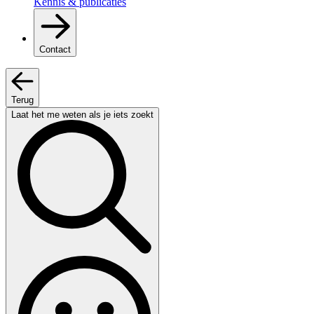
Kennis & publicaties
Contact
Terug
Laat het me weten als je iets zoekt