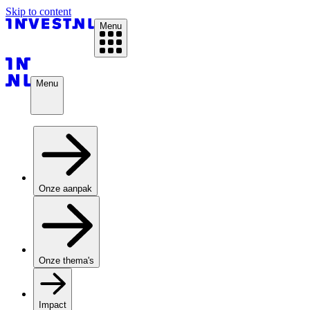
Skip to content
Menu
Menu
Onze aanpak
Onze thema's
Impact