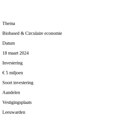
Thema
Biobased & Circulaire economie
Datum
18 maart 2024
Investering
€ 5 miljoen
Soort investering
Aandelen
Vestigingsplaats
Leeuwarden