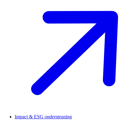
Impact & ESG ondersteuning