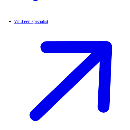
Vind een specialist