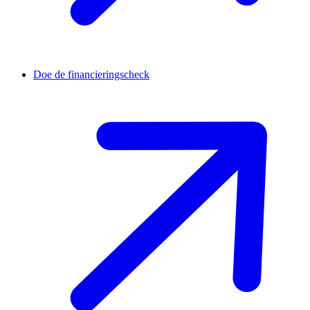
Doe de financieringscheck