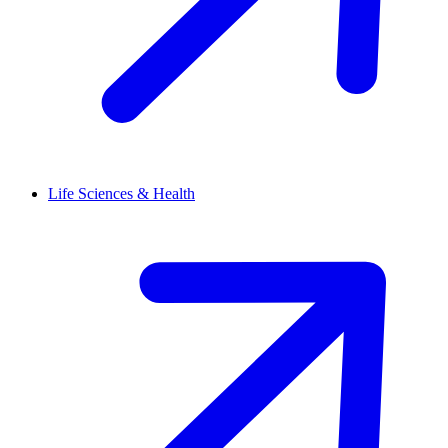
Life Sciences & Health