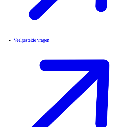
Veelgestelde vragen