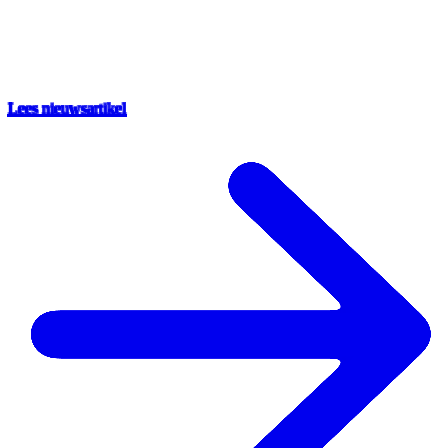
Lees nieuwsartikel