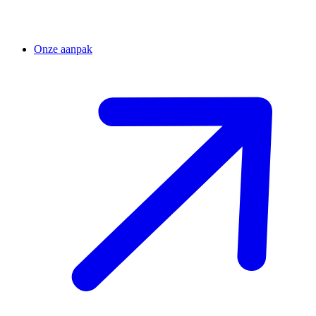
Onze aanpak