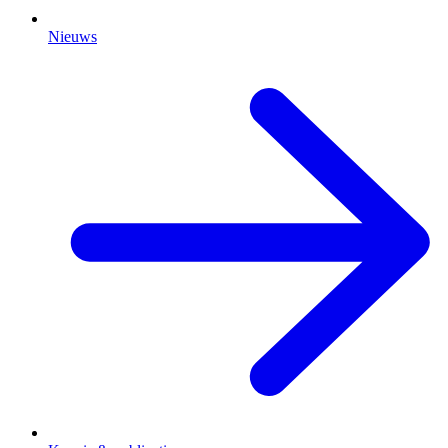
Nieuws