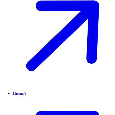
Thema’s