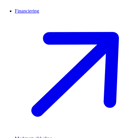
Financiering