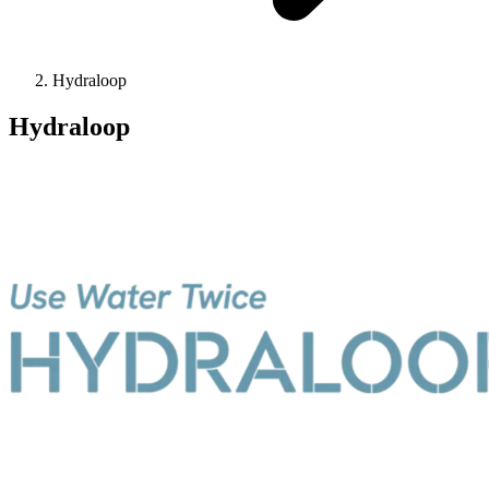
Hydraloop
Hydraloop