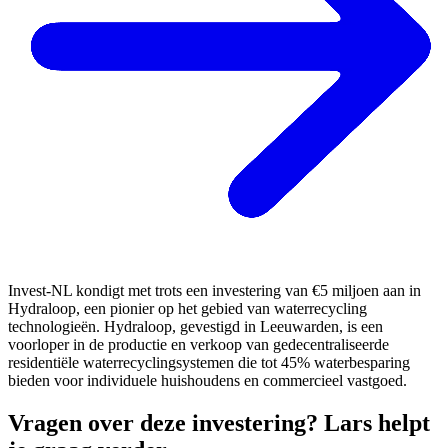
Invest-NL kondigt met trots een investering van €5 miljoen aan in
Hydraloop, een pionier op het gebied van waterrecycling
technologieën. Hydraloop, gevestigd in Leeuwarden, is een
voorloper in de productie en verkoop van gedecentraliseerde
residentiële waterrecyclingsystemen die tot 45% waterbesparing
bieden voor individuele huishoudens en commercieel vastgoed.
Vragen over deze investering? Lars helpt