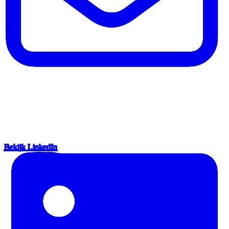
Bekijk LinkedIn