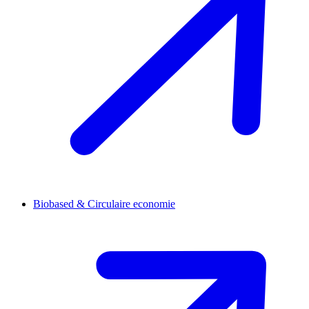
Biobased & Circulaire economie