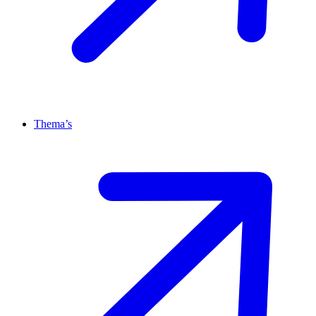
Thema’s