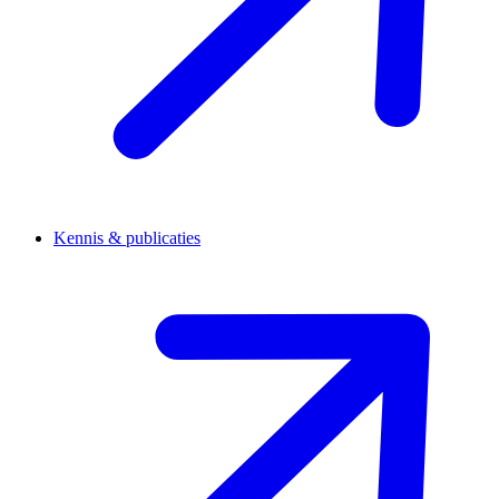
Kennis & publicaties