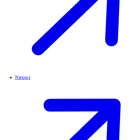
Nieuws