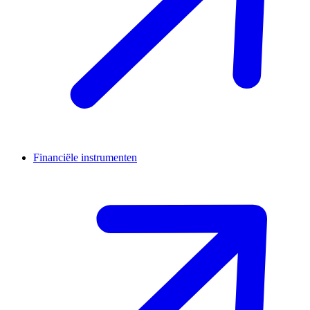
Financiële instrumenten