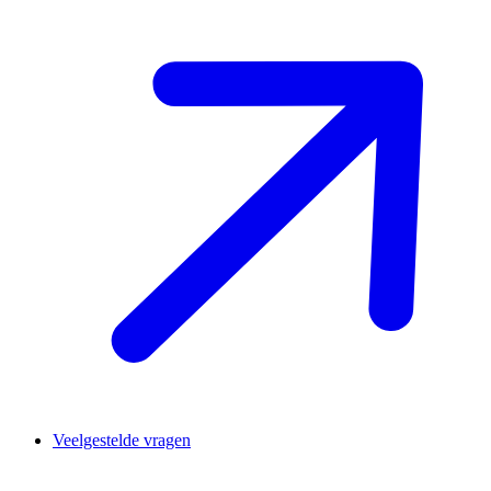
Veelgestelde vragen