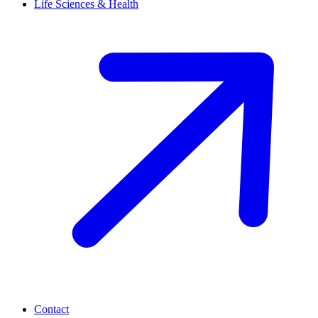
Life Sciences & Health
Contact