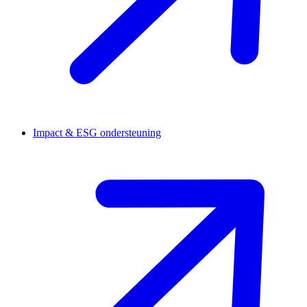
Impact & ESG ondersteuning