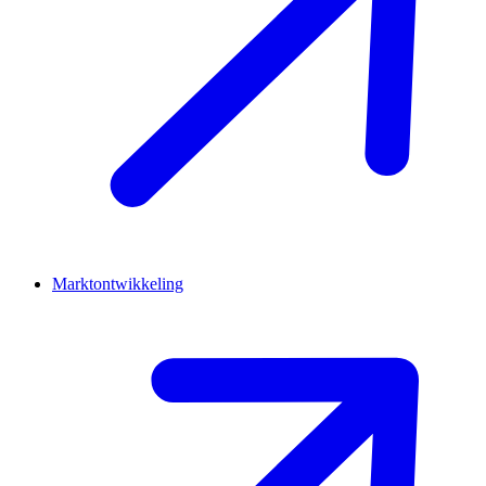
Marktontwikkeling