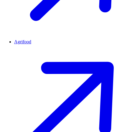
Agrifood