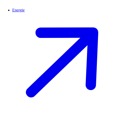
Energie