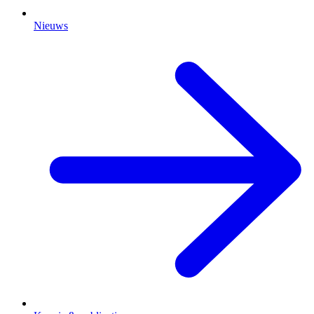
Nieuws