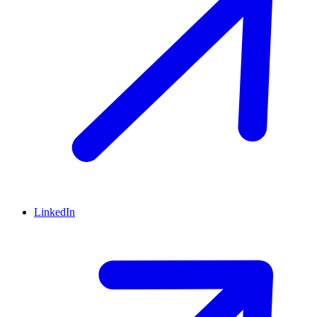
LinkedIn