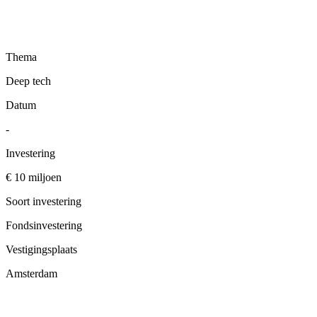
Thema
Deep tech
Datum
-
Investering
€ 10 miljoen
Soort investering
Fondsinvestering
Vestigingsplaats
Amsterdam