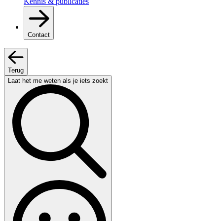
Kennis & publicaties
Contact
Terug
Laat het me weten als je iets zoekt