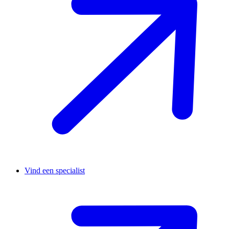
Vind een specialist