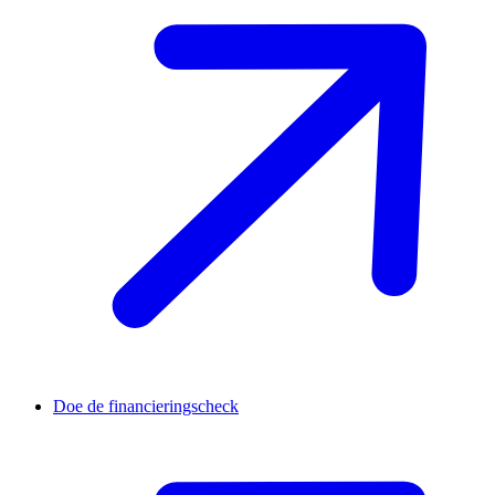
Doe de financieringscheck