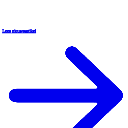
Lees nieuwsartikel