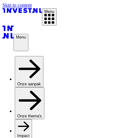
Skip to content
Menu
Menu
Onze aanpak
Onze thema's
Impact