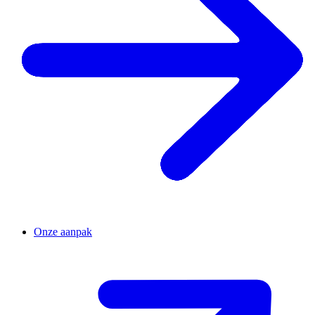
Onze aanpak