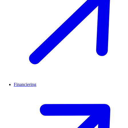
Financiering