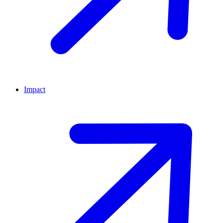
Impact