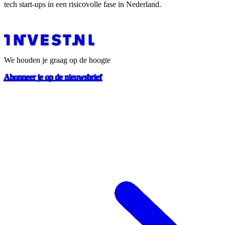
tech start-ups in een risicovolle fase in Nederland.
We houden je graag op de hoogte
Abonneer je op de nieuwsbrief