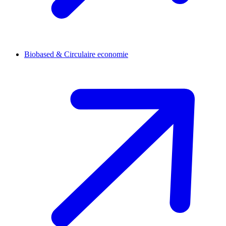
Biobased & Circulaire economie