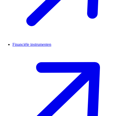
Financiële instrumenten