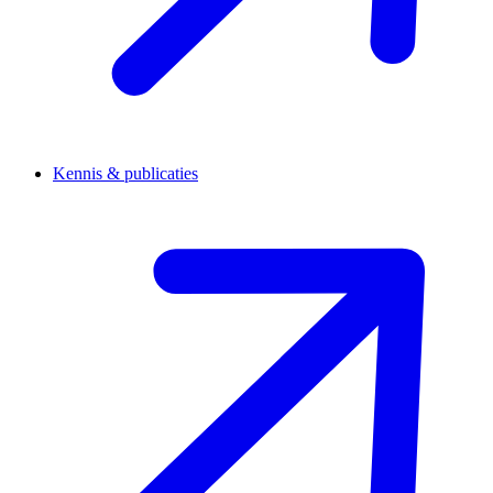
Kennis & publicaties