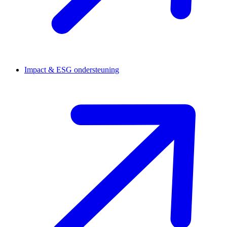
Impact & ESG ondersteuning