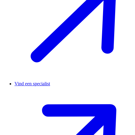
Vind een specialist