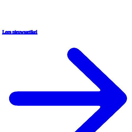
Lees nieuwsartikel