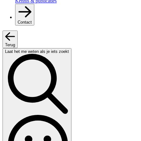
Kennis & publicaties
Contact
Terug
Laat het me weten als je iets zoekt