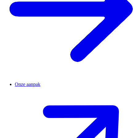
Onze aanpak