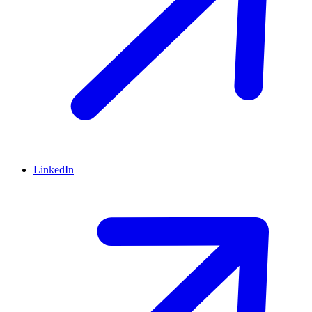
LinkedIn