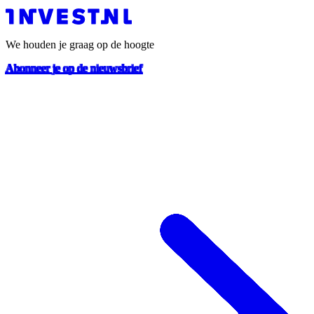
We houden je graag op de hoogte
Abonneer je op de nieuwsbrief