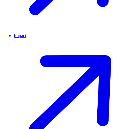
Impact