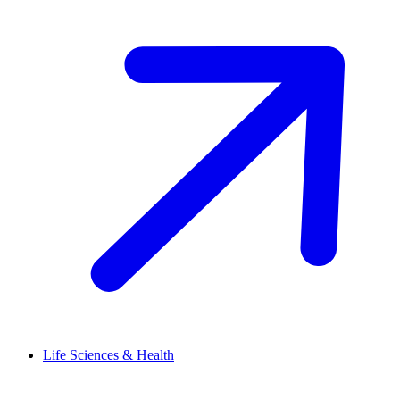
Life Sciences & Health