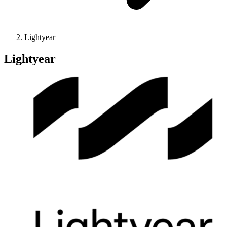
Lightyear
Lightyear