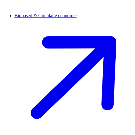
Biobased & Circulaire economie