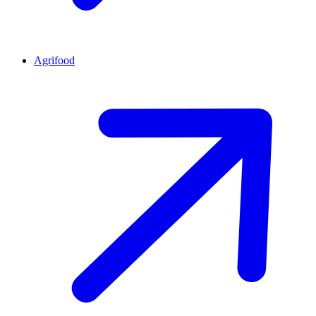
Agrifood