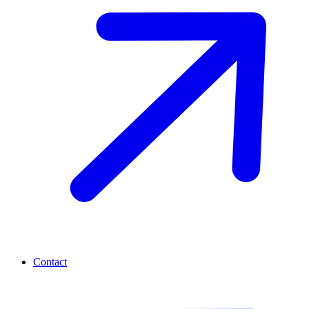
Contact