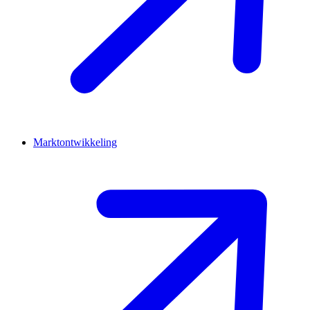
Marktontwikkeling