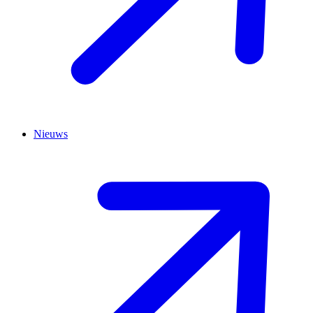
Nieuws