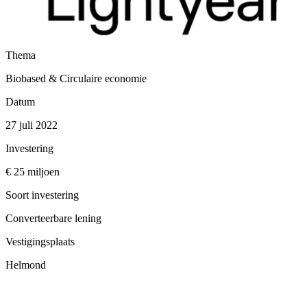
Thema
Biobased & Circulaire economie
Datum
27 juli 2022
Investering
€ 25 miljoen
Soort investering
Converteerbare lening
Vestigingsplaats
Helmond