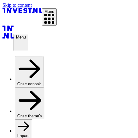
Skip to content
Menu
Menu
Onze aanpak
Onze thema's
Impact