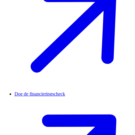
Doe de financieringscheck