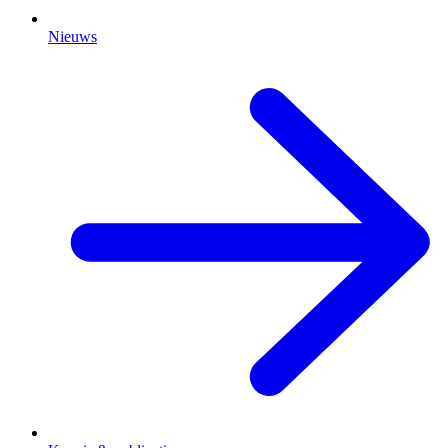
Nieuws