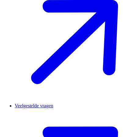
Veelgestelde vragen