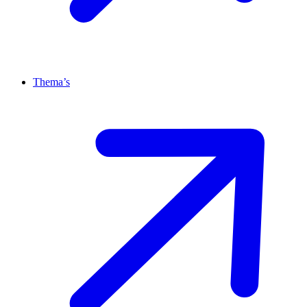
Thema’s