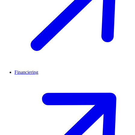
Financiering