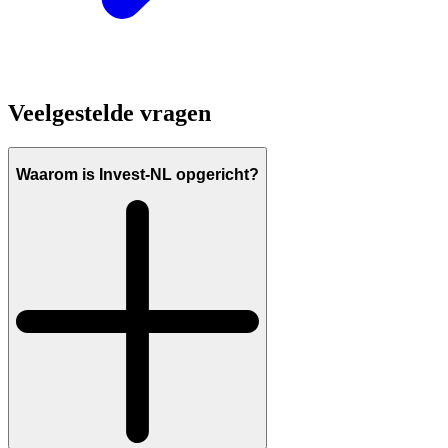
Veelgestelde vragen
Waarom is Invest-NL opgericht?