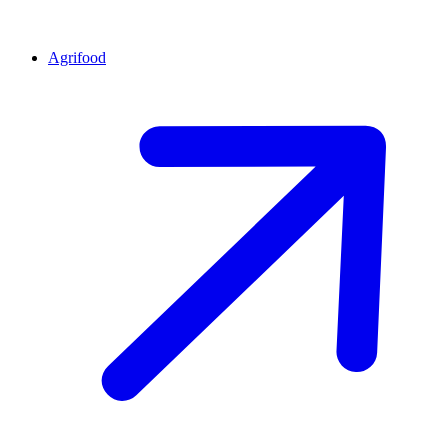
Agrifood