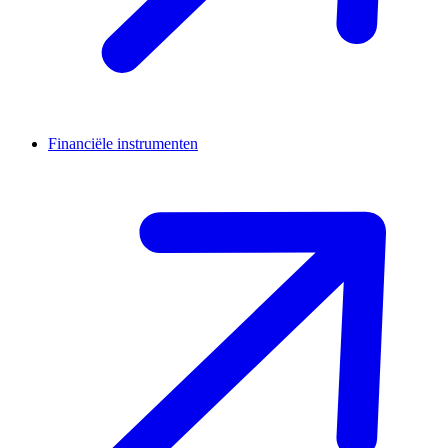
Financiële instrumenten