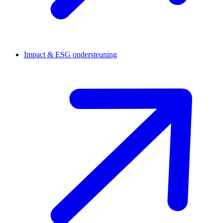
Impact & ESG ondersteuning