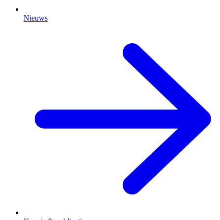
Nieuws