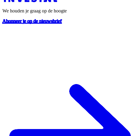
We houden je graag op de hoogte
Abonneer je op de nieuwsbrief