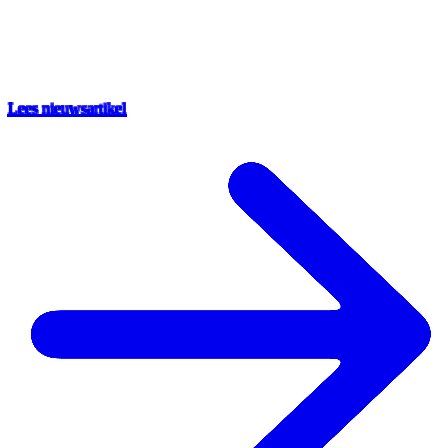
Lees nieuwsartikel