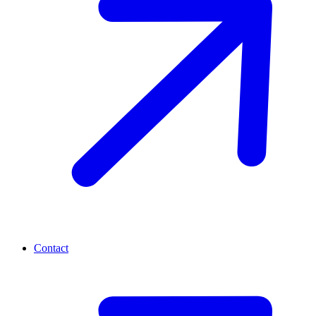
Contact