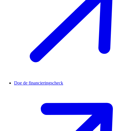
Doe de financieringscheck