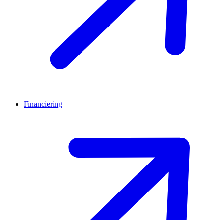
Financiering