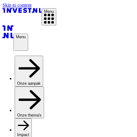
Skip to content
Menu
Menu
Onze aanpak
Onze thema's
Impact