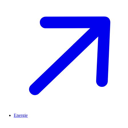
Energie