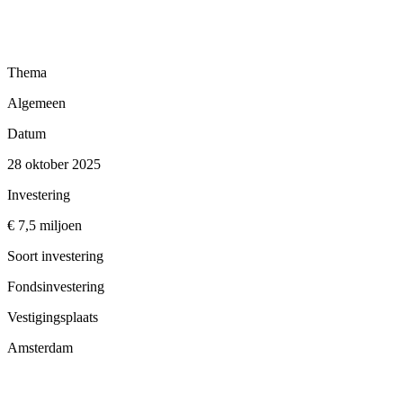
Thema
Algemeen
Datum
28 oktober 2025
Investering
€ 7,5 miljoen
Soort investering
Fondsinvestering
Vestigingsplaats
Amsterdam