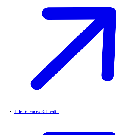
Life Sciences & Health