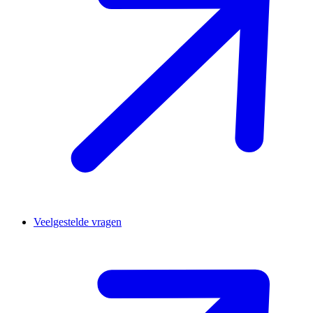
Veelgestelde vragen