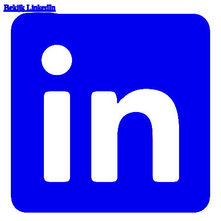
Bekijk LinkedIn