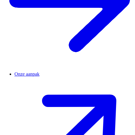
Onze aanpak