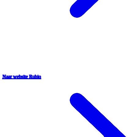
Naar website Rubio