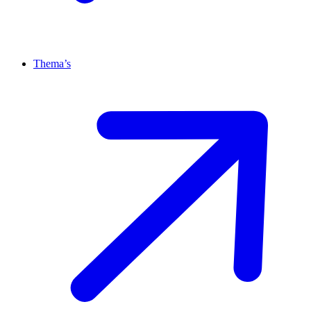
Thema’s