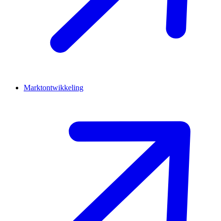
Marktontwikkeling