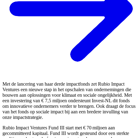
Met de lancering van haar derde impactfonds zet Rubio Impact
Ventures een nieuwe stap in het opschalen van ondernemingen die
bouwen aan oplossingen voor klimaat en sociale ongelijkheid. Met
een investering van € 7,5 miljoen ondersteunt Invest-NL dit fonds
om innovatieve ondernemers verder te brengen. Ook draagt de focus
van het fonds op sociale impact bij aan een bredere invulling van
onze impactstrategie.
Rubio Impact Ventures Fund III start met € 70 miljoen aan
gecommitteerd kapitaal. Fund III wordt gesteund door een sterkte