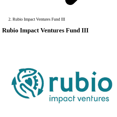
Rubio Impact Ventures Fund III
Rubio Impact Ventures Fund III