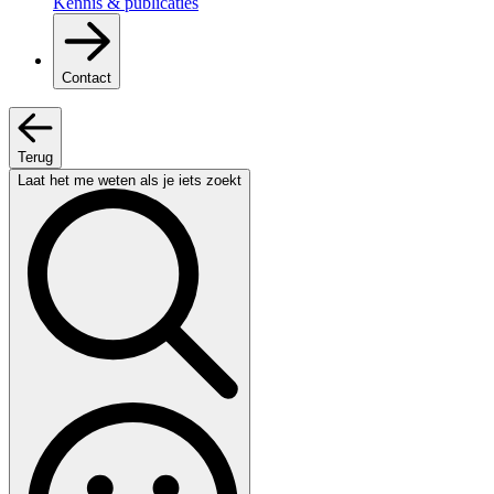
Kennis & publicaties
Contact
Terug
Laat het me weten als je iets zoekt