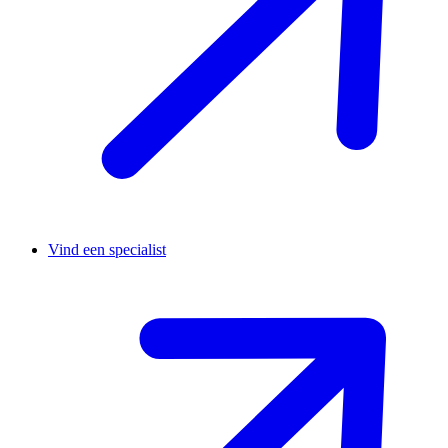
Vind een specialist