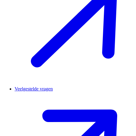
Veelgestelde vragen