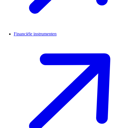
Financiële instrumenten