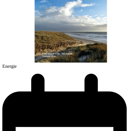
Energie