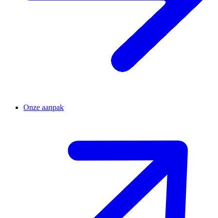
Onze aanpak