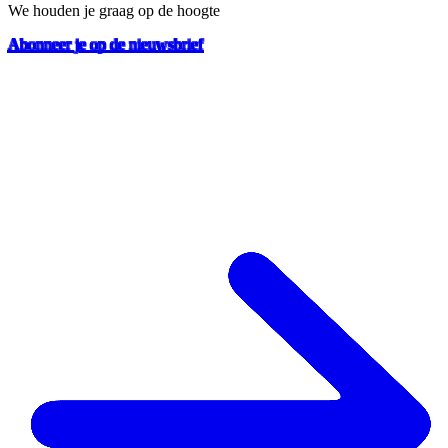
We houden je graag op de hoogte
Abonneer je op de nieuwsbrief