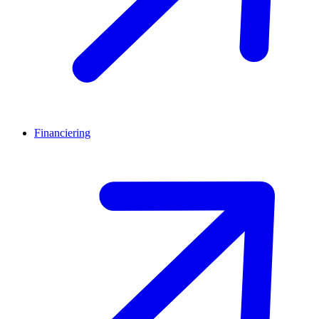
Financiering