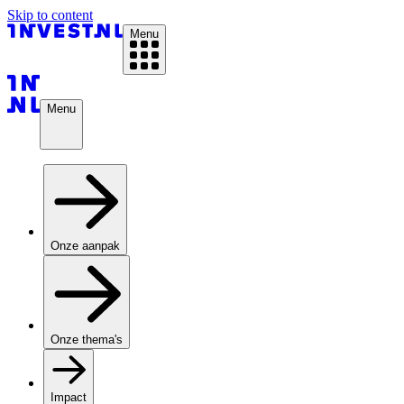
Skip to content
Menu
Menu
Onze aanpak
Onze thema's
Impact