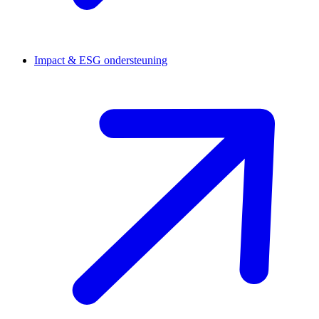
Impact & ESG ondersteuning