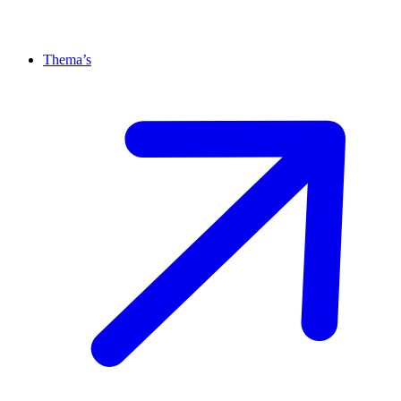
Thema’s