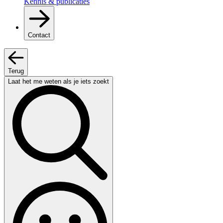
Kennis & publicaties
Contact
Terug
Laat het me weten als je iets zoekt