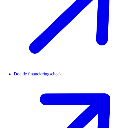
Doe de financieringscheck