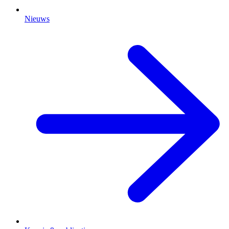
Nieuws