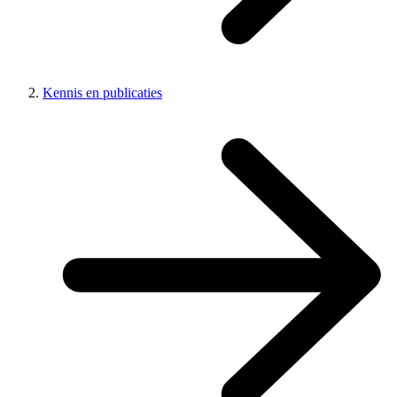
Kennis en publicaties