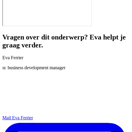
Vragen over dit onderwerp? Eva helpt je
graag verder.
Eva Ferrier
sr. business development manager
Mail Eva Ferrier