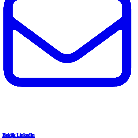
Bekijk LinkedIn