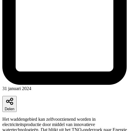
31 januari 2024
Delen
Het waddengebied kan zelfvoorzienend worden in
electriciteitsproductie door middel van innovatieve
watertechnologieën. Dat blijkt uit het TNO-onderzoek naar Energie