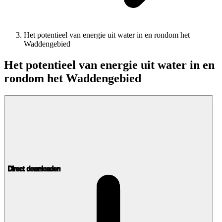
Het potentieel van energie uit water in en rondom het
Waddengebied
Het potentieel van energie uit water in en
rondom het Waddengebied
Direct downloaden