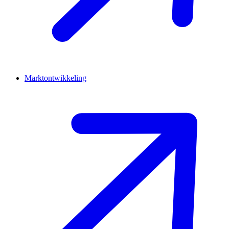
Marktontwikkeling