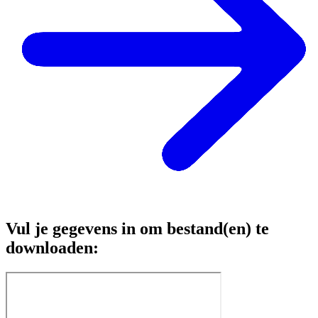
Vul je gegevens in om bestand(en) te
downloaden: