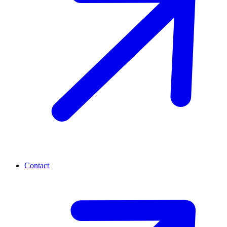
Contact