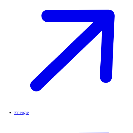
Energie