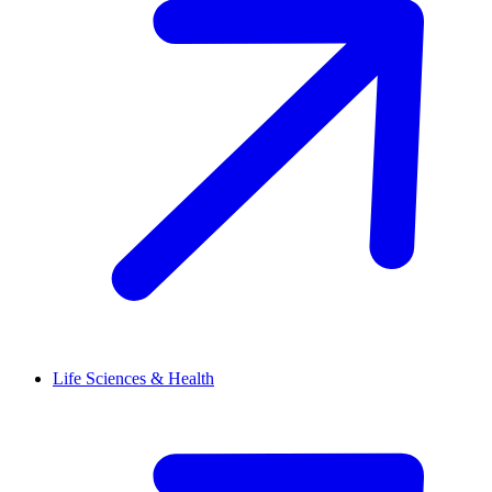
Life Sciences & Health