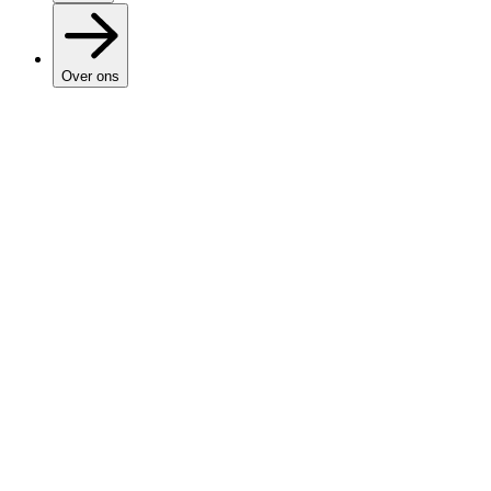
Over ons