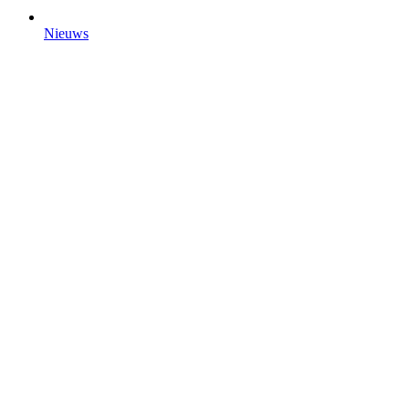
Nieuws