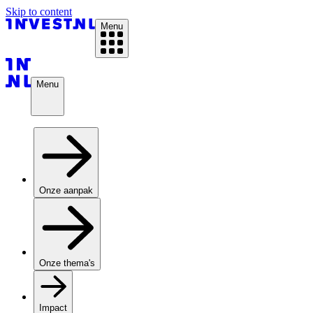
Skip to content
Menu
Menu
Onze aanpak
Onze thema's
Impact