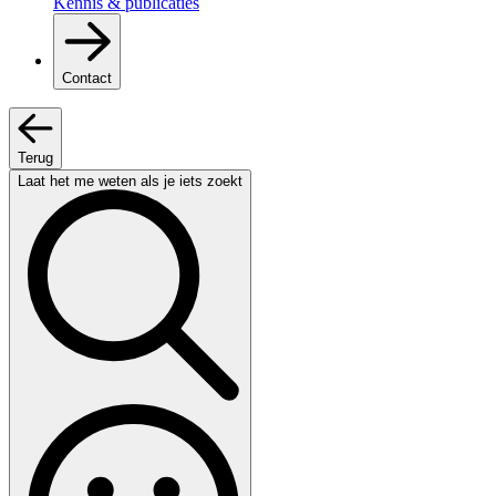
Kennis & publicaties
Contact
Terug
Laat het me weten als je iets zoekt