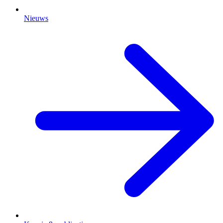
Nieuws