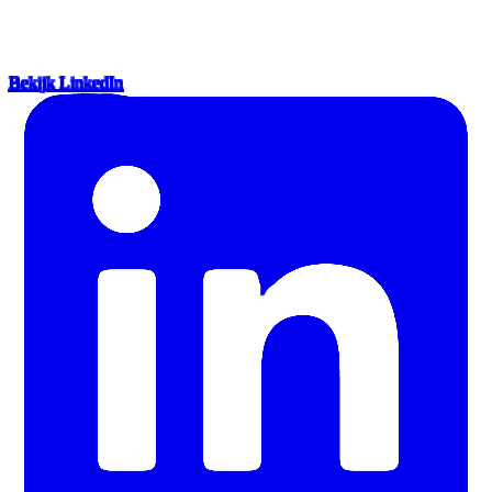
Bekijk LinkedIn