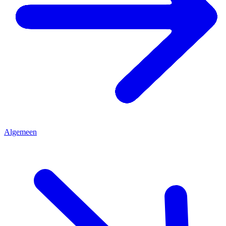
Algemeen