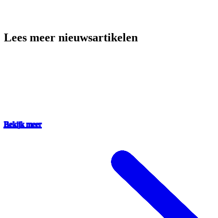
Lees meer nieuwsartikelen
Bekijk meer