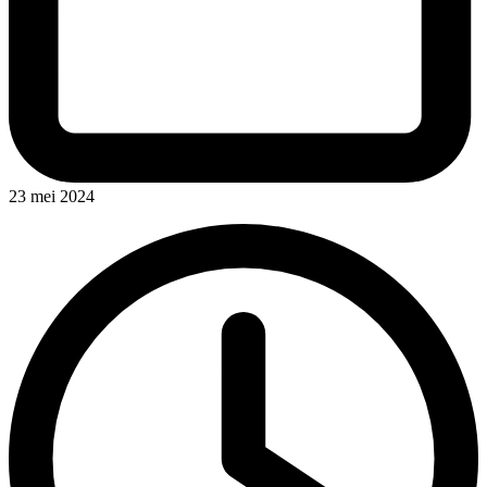
23 mei 2024