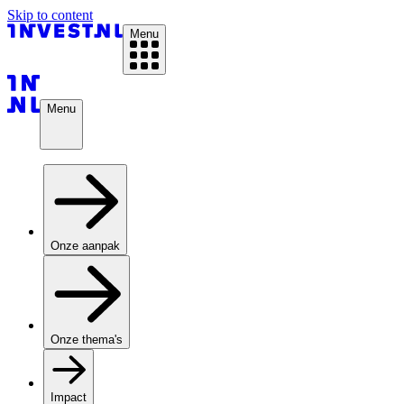
Skip to content
Menu
Menu
Onze aanpak
Onze thema's
Impact