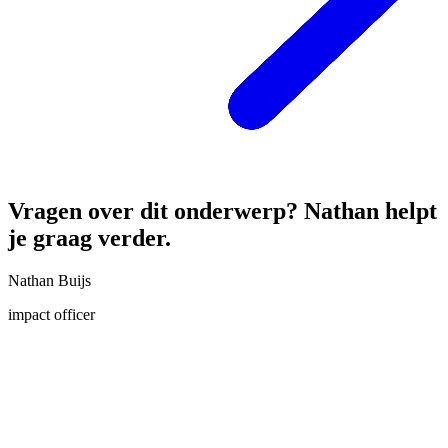
Vragen over dit onderwerp? Nathan helpt
je graag verder.
Nathan Buijs
impact officer