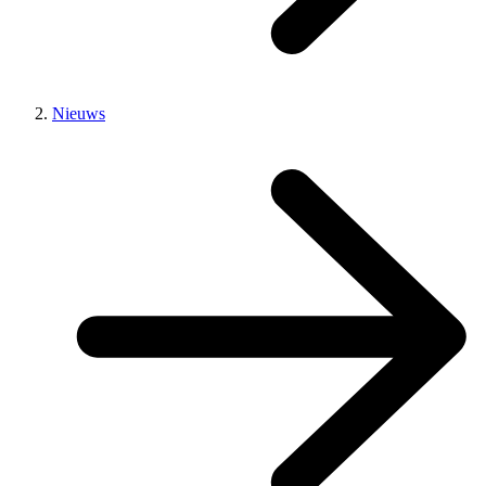
Nieuws