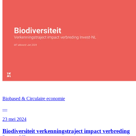
Biobased & Circulaire economie
—
23 mei 2024
Biodiversiteit verkenningstraject impact verbreding