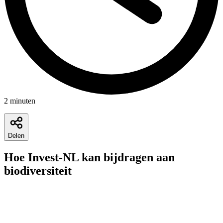
2
minuten
Delen
Hoe Invest-NL kan bijdragen aan
biodiversiteit