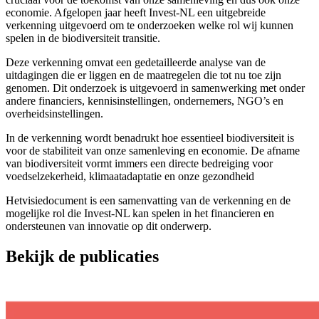
economie. Afgelopen jaar heeft Invest-NL een uitgebreide
verkenning uitgevoerd om te onderzoeken welke rol wij kunnen
spelen in de biodiversiteit transitie.
Deze verkenning omvat een gedetailleerde analyse van de
uitdagingen die er liggen en de maatregelen die tot nu toe zijn
genomen. Dit onderzoek is uitgevoerd in samenwerking met onder
andere financiers, kennisinstellingen, ondernemers, NGO’s en
overheidsinstellingen.
In de verkenning wordt benadrukt hoe essentieel biodiversiteit is
voor de stabiliteit van onze samenleving en economie. De afname
van biodiversiteit vormt immers een directe bedreiging voor
voedselzekerheid, klimaatadaptatie en onze gezondheid
Hetvisiedocument is een samenvatting van de verkenning en de
mogelijke rol die Invest-NL kan spelen in het financieren en
ondersteunen van innovatie op dit onderwerp.
Bekijk de publicaties