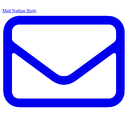
Mail Nathan Buijs