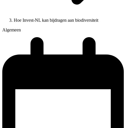
Hoe Invest-NL kan bijdragen aan biodiversiteit
Algemeen