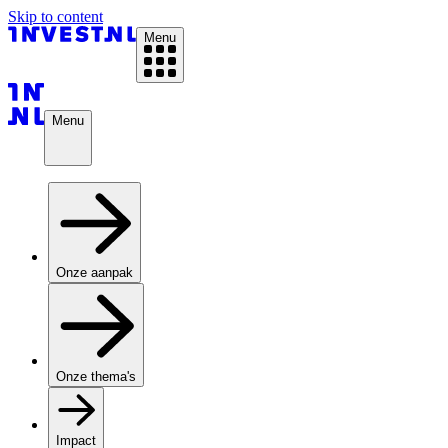
Skip to content
Menu
Menu
Onze aanpak
Onze thema's
Impact