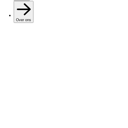
Over ons