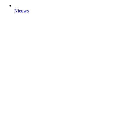
Nieuws