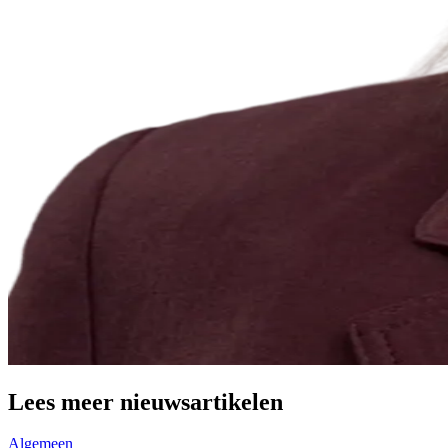
Lees meer nieuwsartikelen
Algemeen