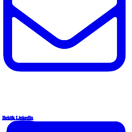
Bekijk LinkedIn