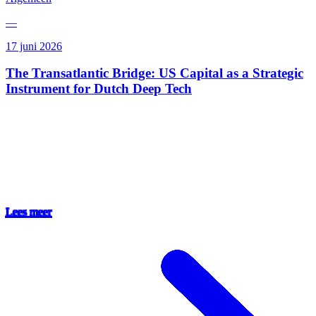
—
17 juni 2026
The Transatlantic Bridge: US Capital as a Strategic
Instrument for Dutch Deep Tech
Lees meer