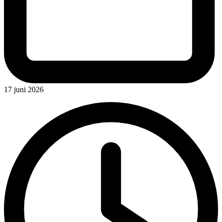
17 juni 2026