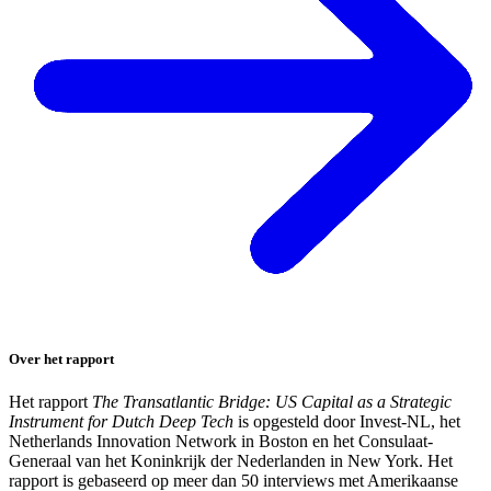
Over het rapport
Het rapport
The Transatlantic Bridge: US Capital as a Strategic
Instrument for Dutch Deep Tech
is opgesteld door Invest-NL, het
Netherlands Innovation Network in Boston en het Consulaat-
Generaal van het Koninkrijk der Nederlanden in New York. Het
rapport is gebaseerd op meer dan 50 interviews met Amerikaanse