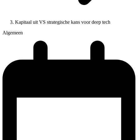
Kapitaal uit VS strategische kans voor deep tech
Algemeen