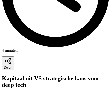
4
minuten
Delen
Kapitaal uit VS strategische kans voor
deep tech