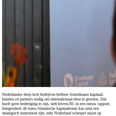
Nederlandse deep tech bedrijven hebben Amerikaans kapitaal,
klanten en partners nodig om internationaal door te groeien. Dat
hoeft geen bedreiging te zijn, stelt Invest-NL in een nieuw rapport.
Integendeel: de trans-Atlantische kapitaalroute kan juist een
strategisch instrument zijn, mits Nederland scherper stuurt op