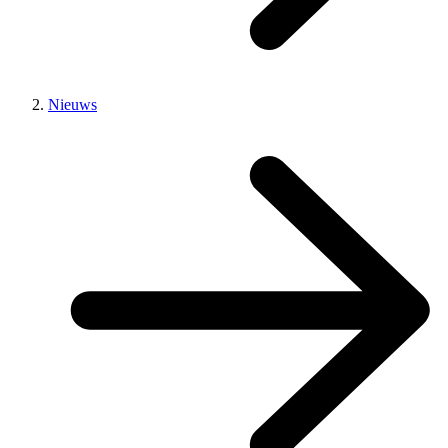
Nieuws