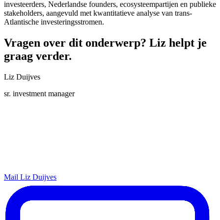
investeerders, Nederlandse founders, ecosysteempartijen en publieke
stakeholders, aangevuld met kwantitatieve analyse van trans-
Atlantische investeringsstromen.
Vragen over dit onderwerp? Liz helpt je
graag verder.
Liz Duijves
sr. investment manager
Mail Liz Duijves