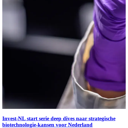
Invest-NL start serie deep dives naar strategische
biotechnologie-kansen voor Nederland