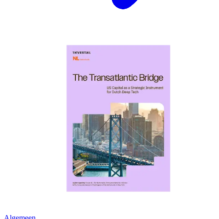
Algemeen