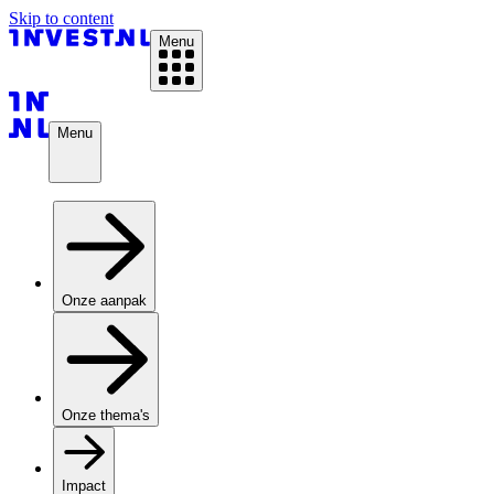
Skip to content
Menu
Menu
Onze aanpak
Onze thema's
Impact