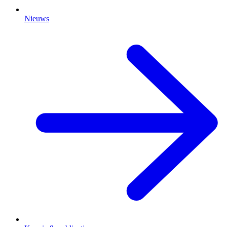
Nieuws