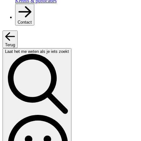
Kennis & publicaties
Contact
Terug
Laat het me weten als je iets zoekt