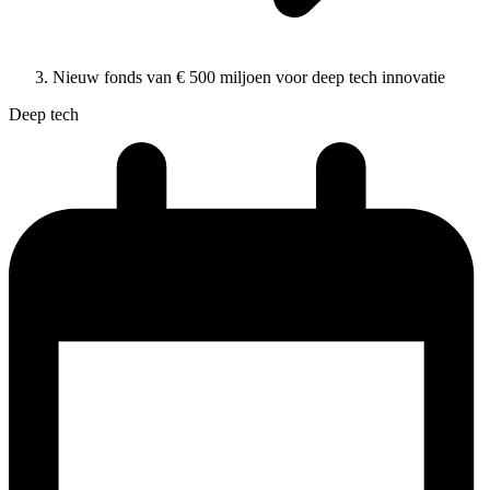
Nieuw fonds van € 500 miljoen voor deep tech innovatie
Deep tech