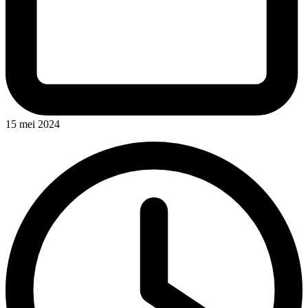
15 mei 2024