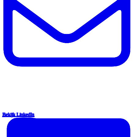
Bekijk LinkedIn