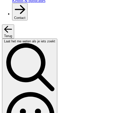
Kennis & publicaties
Contact
Terug
Laat het me weten als je iets zoekt