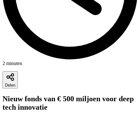
2
minuten
Delen
Nieuw fonds van € 500 miljoen voor deep
tech innovatie