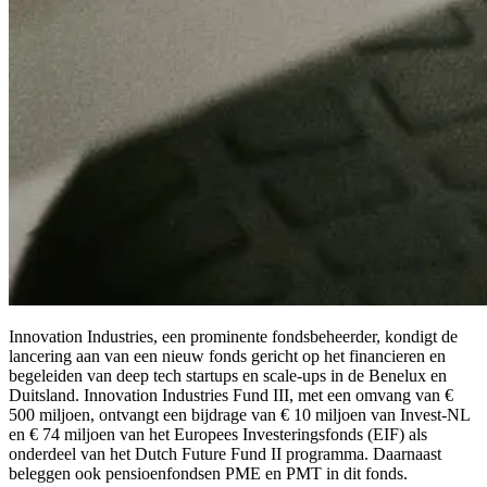
Innovation Industries, een prominente fondsbeheerder, kondigt de
lancering aan van een nieuw fonds gericht op het financieren en
begeleiden van deep tech startups en scale-ups in de Benelux en
Duitsland. Innovation Industries Fund III, met een omvang van €
500 miljoen, ontvangt een bijdrage van € 10 miljoen van Invest-NL
en € 74 miljoen van het Europees Investeringsfonds (EIF) als
onderdeel van het Dutch Future Fund II programma. Daarnaast
beleggen ook pensioenfondsen PME en PMT in dit fonds.