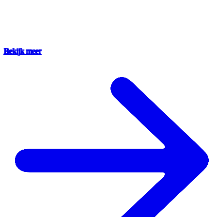
Bekijk meer