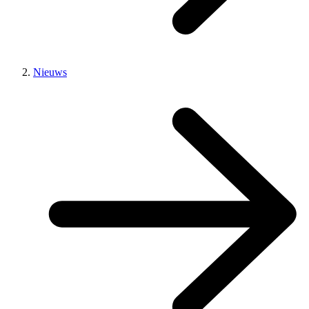
Nieuws