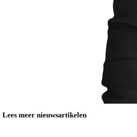
Lees meer nieuwsartikelen