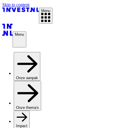
Skip to content
Menu
Menu
Onze aanpak
Onze thema's
Impact