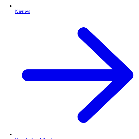
Nieuws