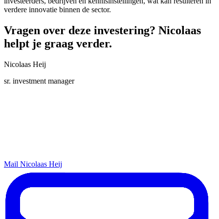
investeerders, bedrijven en kennisinstellingen, wat kan resulteren in
verdere innovatie binnen de sector.
Vragen over deze investering? Nicolaas
helpt je graag verder.
Nicolaas Heij
sr. investment manager
Mail Nicolaas Heij