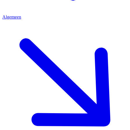
Algemeen