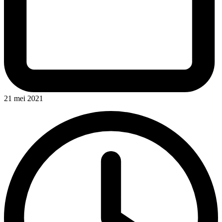
21 mei 2021