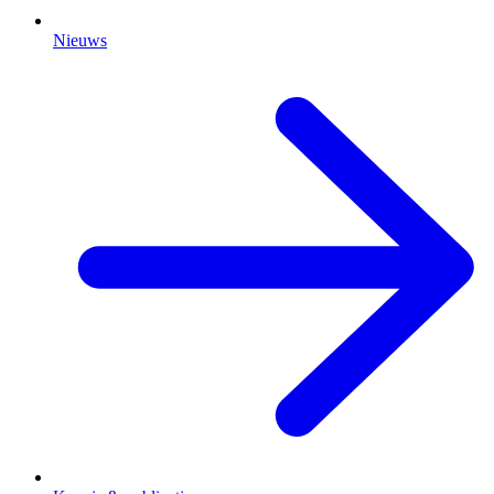
Nieuws