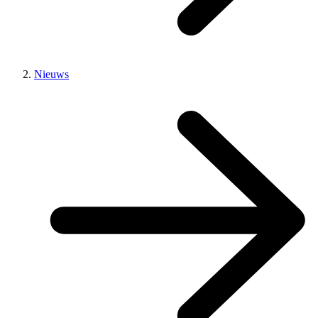
Nieuws