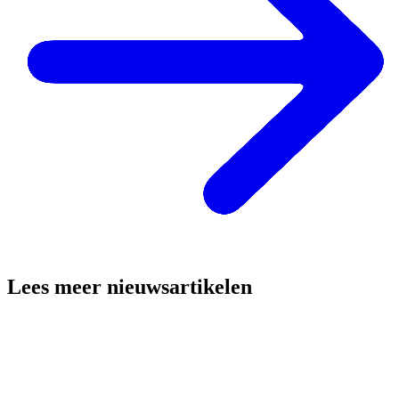
Lees meer nieuwsartikelen