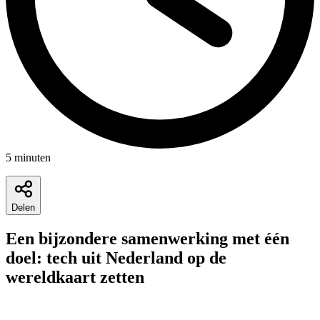
5
minuten
Delen
Een bijzondere samenwerking met één
doel: tech uit Nederland op de
wereldkaart zetten