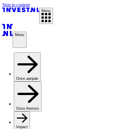
Skip to content
Menu
Menu
Onze aanpak
Onze thema's
Impact