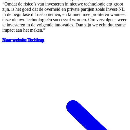
“Omdat de risico’s van investeren in nieuwe technologie erg groot
zijn, is het goed dat de overheid en private partijen zoals Invest-NL
in de beginfase dit risico nemen, en kunnen mee profiteren wanneer
deze nieuwe technologieën succesvol worden. Om vervolgens weer
te investeren in de volgende innovaties. Dan zijn we echt duurzame
impact aan het maken.”
Naar website Techleap