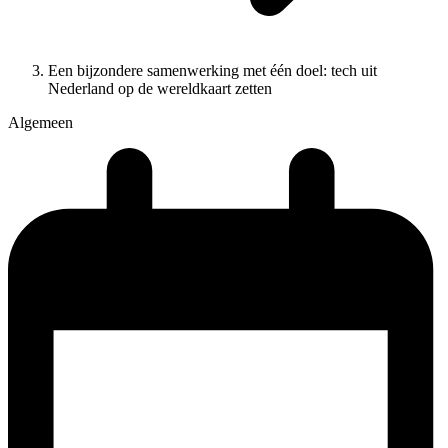
Een bijzondere samenwerking met één doel: tech uit
Nederland op de wereldkaart zetten
Algemeen