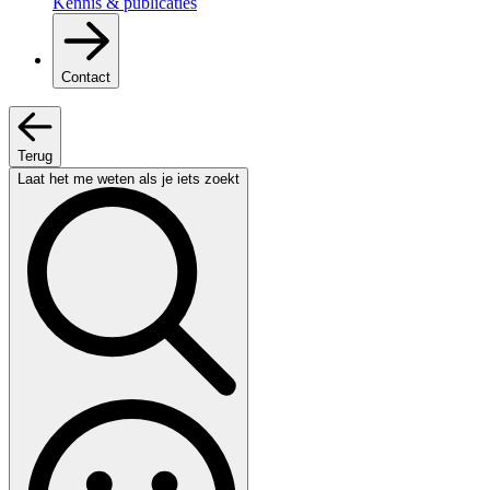
Kennis & publicaties
Contact
Terug
Laat het me weten als je iets zoekt