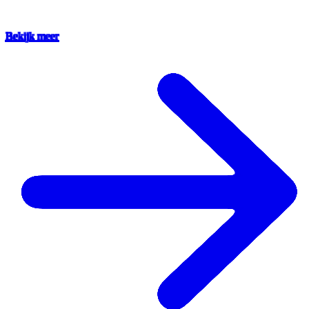
Bekijk meer