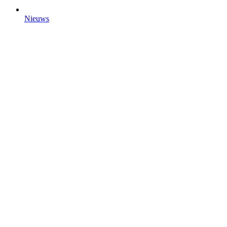
Nieuws