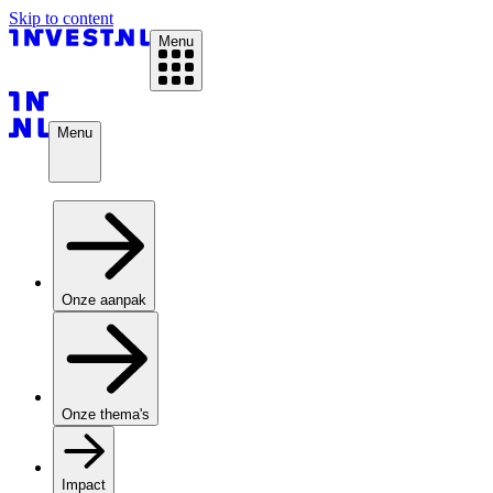
Skip to content
Menu
Menu
Onze aanpak
Onze thema's
Impact