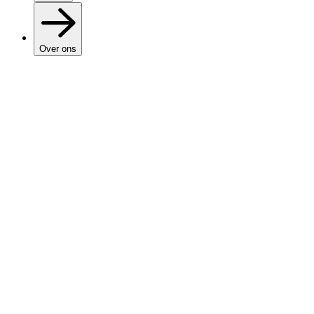
Over ons