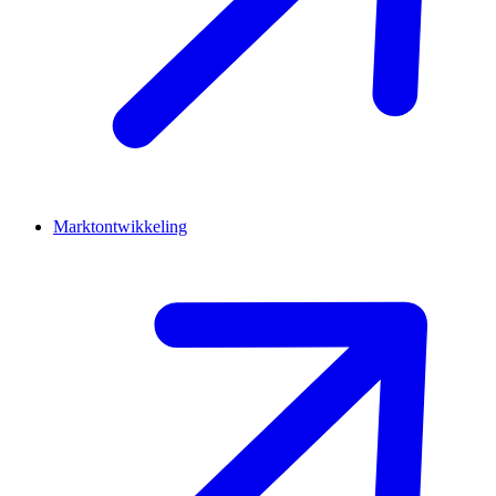
Marktontwikkeling