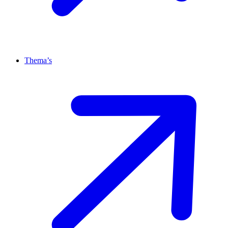
Thema’s