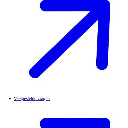
Veelgestelde vragen