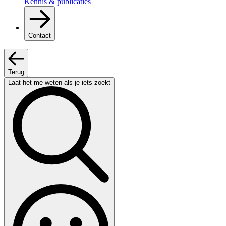
Kennis & publicaties
Contact
Terug
Laat het me weten als je iets zoekt