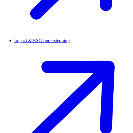
Impact & ESG ondersteuning