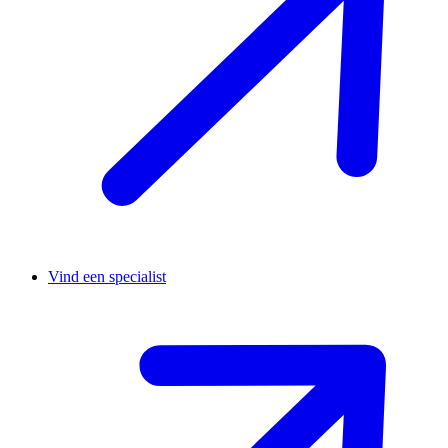
Vind een specialist