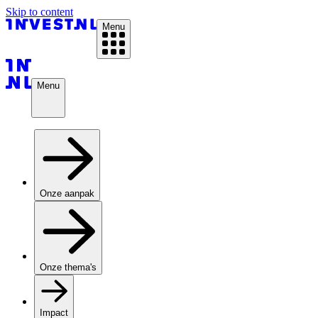
Skip to content
Menu
Menu
Onze aanpak
Onze thema's
Impact