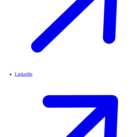
LinkedIn