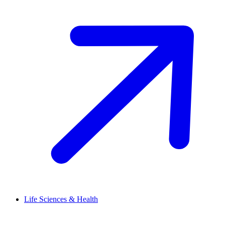
Life Sciences & Health