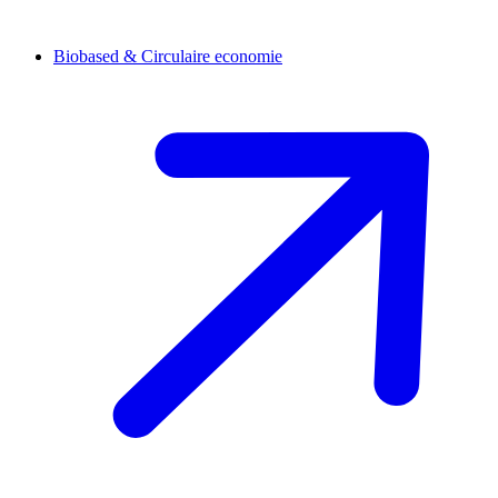
Biobased & Circulaire economie