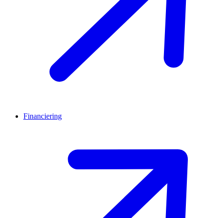
Financiering