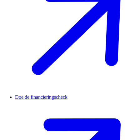
Doe de financieringscheck