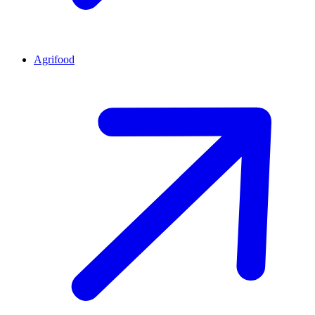
Agrifood