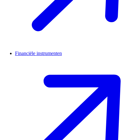
Financiële instrumenten