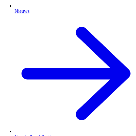
Nieuws