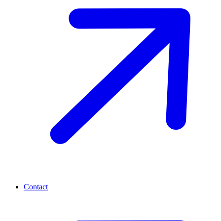
Contact