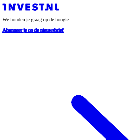
We houden je graag op de hoogte
Abonneer je op de nieuwsbrief