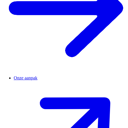
Onze aanpak