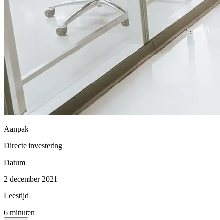
Aanpak
Directe investering
Datum
2 december 2021
Leestijd
6
minuten