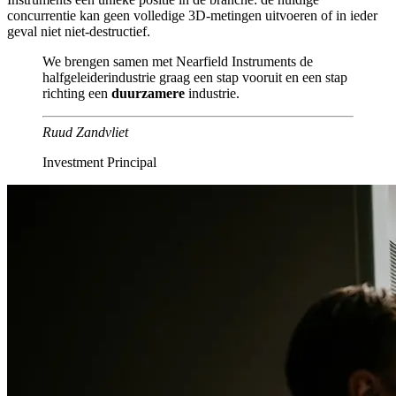
concurrentie kan geen volledige 3D-metingen uitvoeren of in ieder
geval niet niet-destructief.
We brengen samen met Nearfield Instruments de
halfgeleiderindustrie graag een stap vooruit en een stap
richting een
duurzamere
industrie.
Ruud Zandvliet
Investment Principal