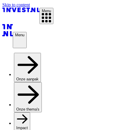
Skip to content
Menu
Menu
Onze aanpak
Onze thema's
Impact