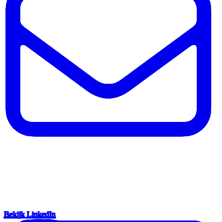
Bekijk LinkedIn