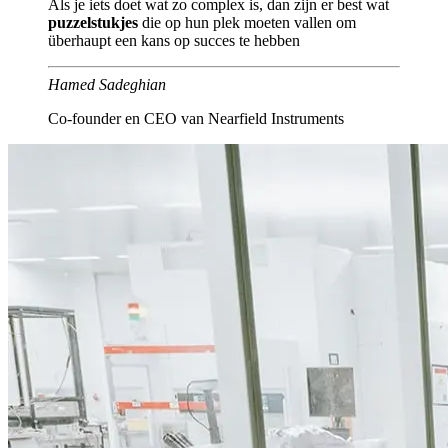
Als je iets doet wat zo complex is, dan zijn er best wat
puzzelstukjes
die op hun plek moeten vallen om
überhaupt een kans op succes te hebben
Hamed Sadeghian
Co-founder en CEO van Nearfield Instruments