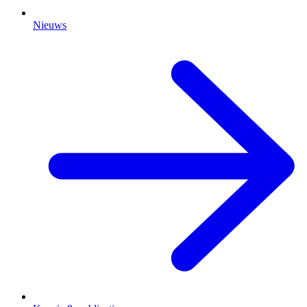
Nieuws