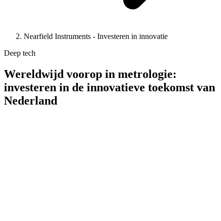
Nearfield Instruments - Investeren in innovatie
Deep tech
Wereldwijd voorop in metrologie:
investeren in de innovatieve toekomst van
Nederland