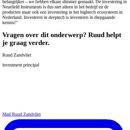
belangrijker – we hebben elkaar slimmer gemaakt. De investering in
Nearfield Instruments is dus niet alleen in het bedrijf en de
producten maar ook een investering in het hightech ecosysteem in
Nederland. Investeren in deeptech is investeren in diepgaande
kennis!”
Vragen over dit onderwerp? Ruud helpt
je graag verder.
Ruud Zandvliet
investment principal
Mail Ruud Zandvliet