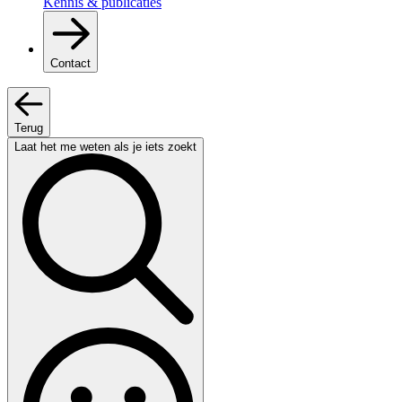
Kennis & publicaties
Contact
Terug
Laat het me weten als je iets zoekt