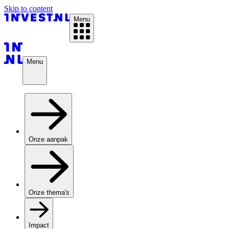
Skip to content
Menu
Menu
Onze aanpak
Onze thema's
Impact