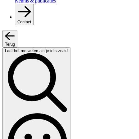
Kennis & publicaties
Contact
Terug
Laat het me weten als je iets zoekt