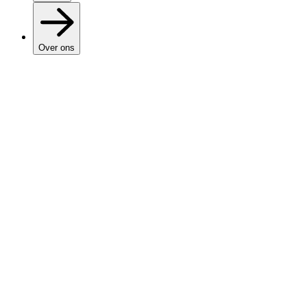
Over ons