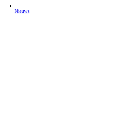
Nieuws