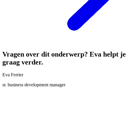
Vragen over dit onderwerp? Eva helpt je
graag verder.
Eva Ferrier
sr. business development manager