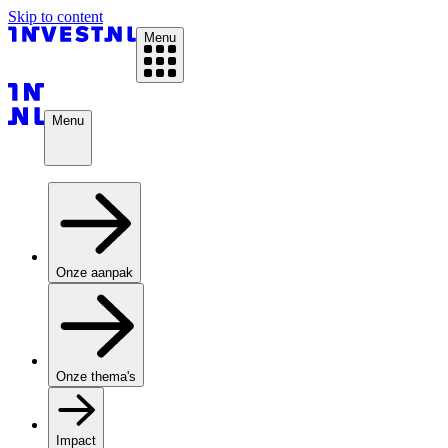
Skip to content
Menu
Menu
Onze aanpak
Onze thema's
Impact