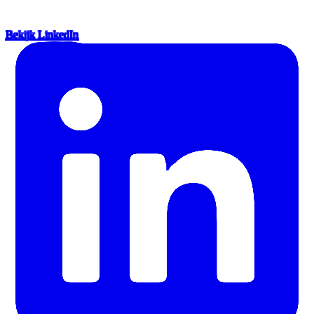
Bekijk LinkedIn