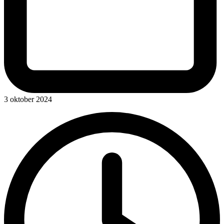
3 oktober 2024