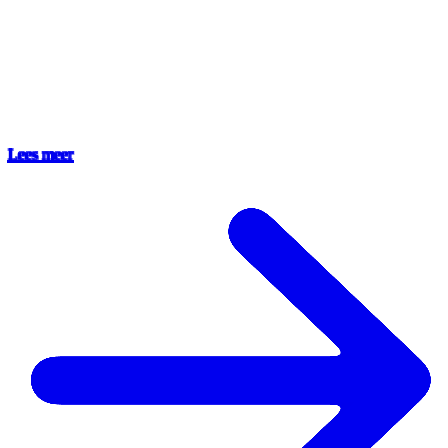
Lees meer