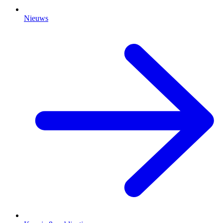
Nieuws