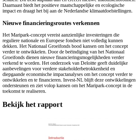
Daarnaast biedt het positieve maatschappelijke en ecologische
impact en draagt het bij aan de Nederlandse klimaatdoelstellingen.
Nieuwe financieringsroutes verkennen
Het Maripark-concept vereist aanzienlijke investeringen die
reguliere nationale en Europese fondsen niet volledig kunnen
dekken. Het Nationaal Groeifonds bood kansen om het concept
verder te ontwikkelen. Door de beëindiging van het Nationaal
Groeifonds dienen nieuwe financieringsmogelijkheden verder
verkend te worden. Het onderzoek van Deloitte geeft duidelijke
aanbevelingen voor verdere stakeholderbetrokkenheid en
diepgaande economische impactanalyses om het concept verder te
ontwikkelen en te financieren. Invest-NL blijft deze ontwikkelingen
ondersteunen en ziet volop kansen om het Maripark-concept in de
toekomst te realiseren.
Bekijk het rapport