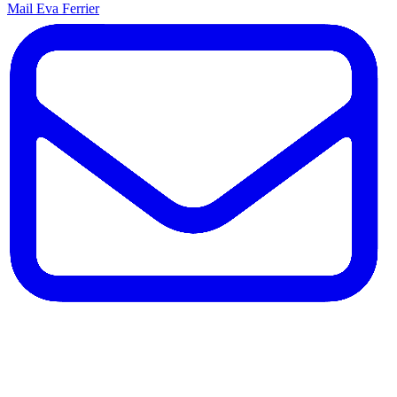
Mail Eva Ferrier