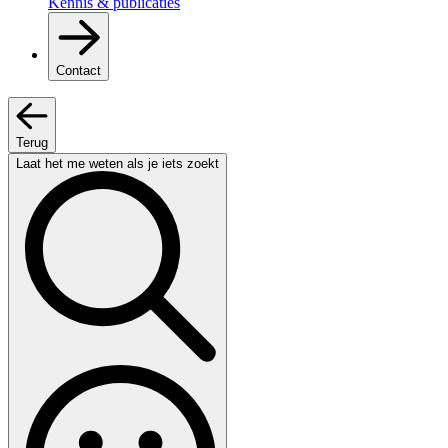
Kennis & publicaties
Contact
Terug
Laat het me weten als je iets zoekt