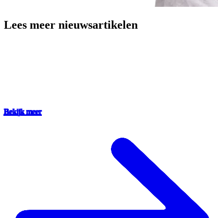
Lees meer nieuwsartikelen
Bekijk meer