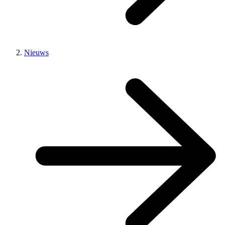
Nieuws