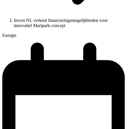
Invest-NL verkent financieringsmogelijkheden voor
innovatief Maripark-concept
Energie