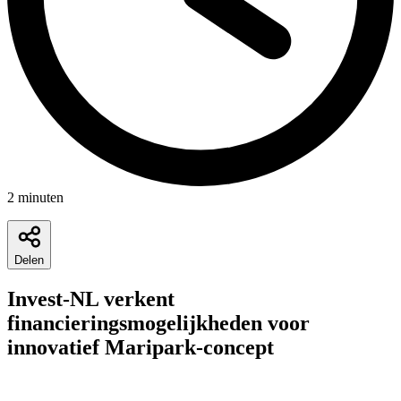
2
minuten
Delen
Invest-NL verkent
financieringsmogelijkheden voor
innovatief Maripark-concept