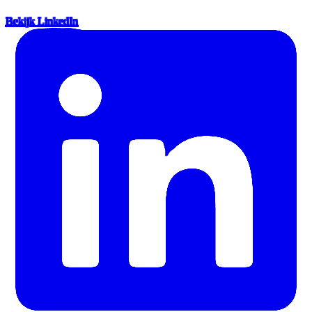
Bekijk LinkedIn