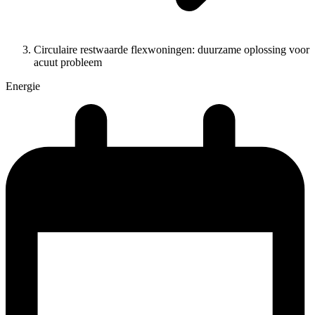
Circulaire restwaarde flexwoningen: duurzame oplossing voor
acuut probleem
Energie