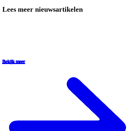
Lees meer nieuwsartikelen
Bekijk meer