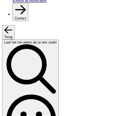
Kennis & publicaties
Contact
Terug
Laat het me weten als je iets zoekt