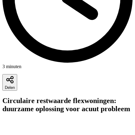
3
minuten
Delen
Circulaire restwaarde flexwoningen:
duurzame oplossing voor acuut probleem