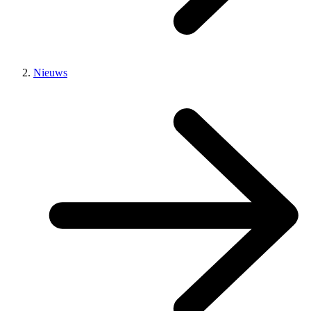
Nieuws