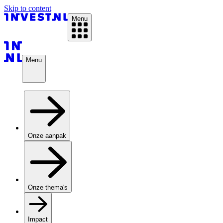
Skip to content
Menu
Menu
Onze aanpak
Onze thema's
Impact