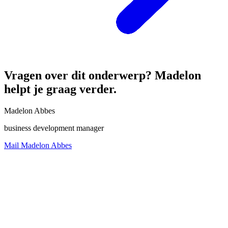
Vragen over dit onderwerp? Madelon
helpt je graag verder.
Madelon Abbes
business development manager
Mail Madelon Abbes