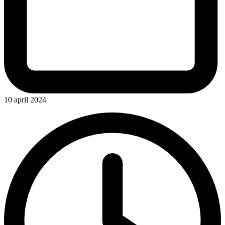
10 april 2024