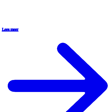
Lees meer