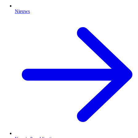
Nieuws