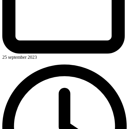
25 september 2023