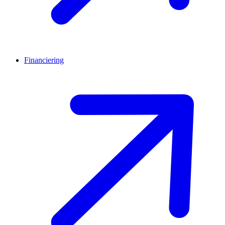
Financiering