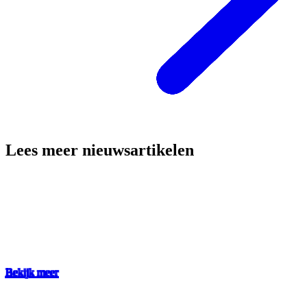
Lees meer nieuwsartikelen
Bekijk meer