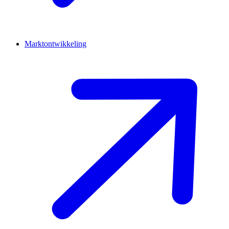
Marktontwikkeling