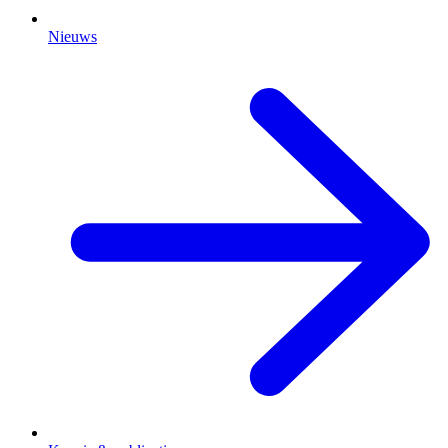
Nieuws