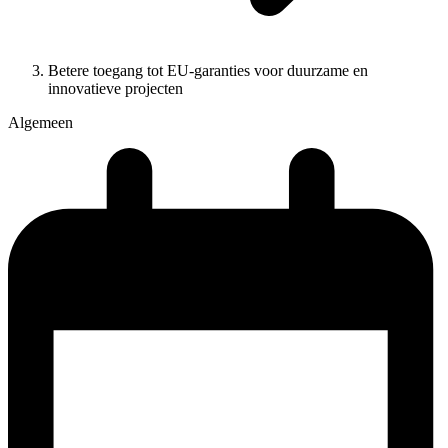
Betere toegang tot EU-garanties voor duurzame en
innovatieve projecten
Algemeen