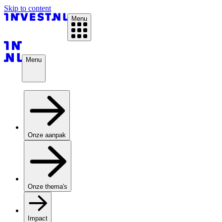
Skip to content
Menu
Menu
Onze aanpak
Onze thema's
Impact