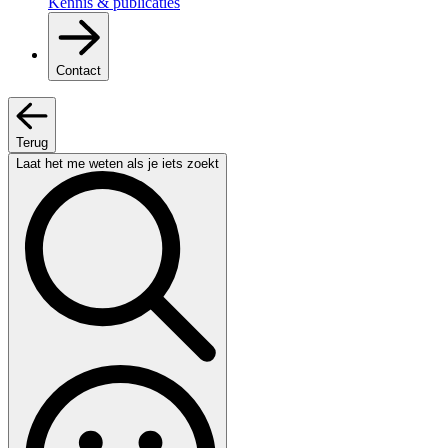
Kennis & publicaties
Contact
Terug
Laat het me weten als je iets zoekt