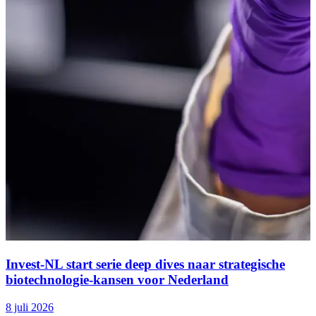
Invest-NL start serie deep dives naar strategische
biotechnologie-kansen voor Nederland
8 juli 2026