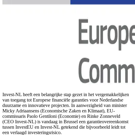
Invest-NL heeft een belangrijke stap gezet in het vergemakkelijken
van toegang tot Europese financiële garanties voor Nederlandse
duurzame en innovatieve projecten. In aanwezigheid van minister
Micky Adriaansens (Economische Zaken en Klimaat), EU-
commissaris Paolo Gentiloni (Economie) en Rinke Zonneveld
(CEO Invest-NL) is vandaag in Brussel een garantieovereenkomst
tussen InvestEU en Invest-NL getekend die bijvoorbeeld leidt tot
een verlaagd investeringsrisico.