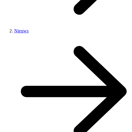
Nieuws