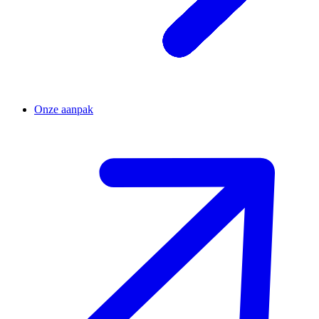
Onze aanpak