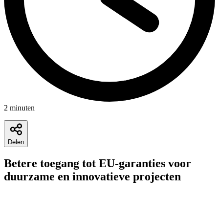
2
minuten
Delen
Betere toegang tot EU-garanties voor
duurzame en innovatieve projecten