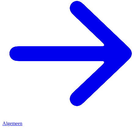
Algemeen