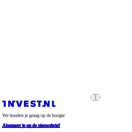
We houden je graag op de hoogte
Abonneer je op de nieuwsbrief